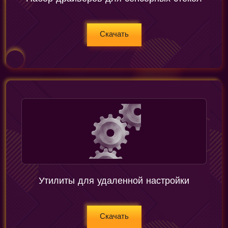
Скачать
Утилиты для удаленной настройки
Скачать