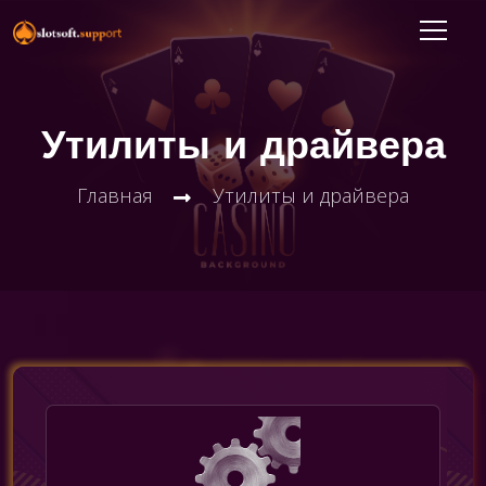
Утилиты и драйвера
Главная
Утилиты и драйвера